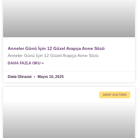
Anneler Günü İçin 12 Güzel Arapça Anne Sözü
Anneler Günü İçin 12 Güzel Arapça Anne Sözü
DAHA FAZLA OKU »
Diala Ghraoui
Mayıs 10, 2025
ARAP KÜLTÜRÜ