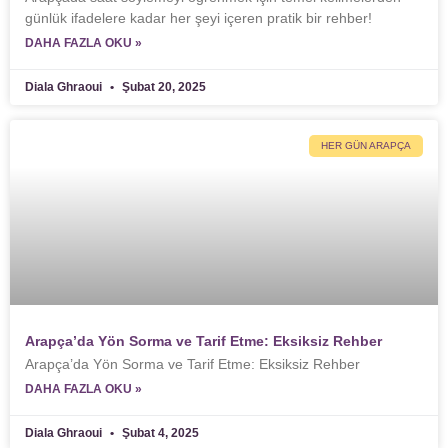
günlük ifadelere kadar her şeyi içeren pratik bir rehber!
DAHA FAZLA OKU »
Diala Ghraoui
Şubat 20, 2025
HER GÜN ARAPÇA
Arapça’da Yön Sorma ve Tarif Etme: Eksiksiz Rehber
Arapça’da Yön Sorma ve Tarif Etme: Eksiksiz Rehber
DAHA FAZLA OKU »
Diala Ghraoui
Şubat 4, 2025