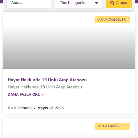
Arama
ARAP ATASÖZLERI
Hayat Hakkında 10 Ünlü Arap Atasözü
Hayat Hakkında 10 Ünlü Arap Atasözü
DAHA FAZLA OKU »
Diala Ghraoui
Mayıs 12, 2025
ARAP ATASÖZLERI