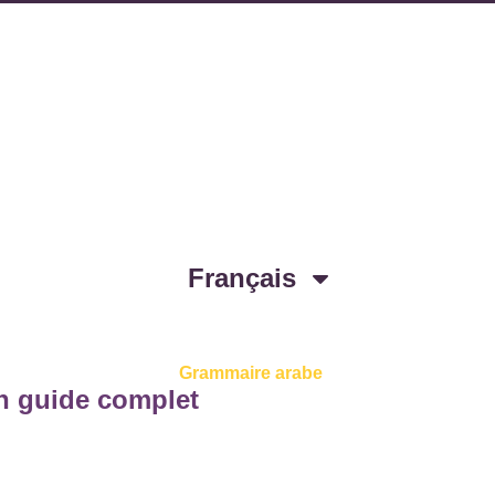
Français
Grammaire arabe
un guide complet