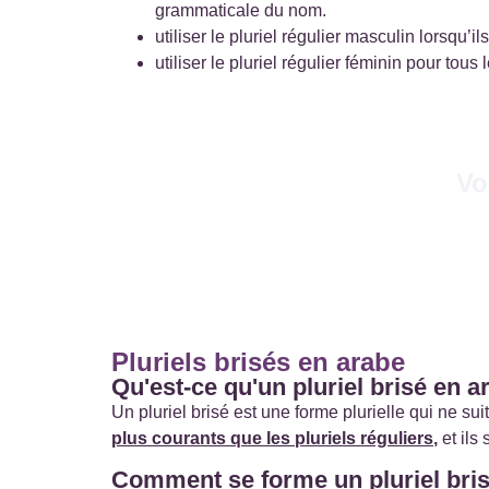
grammaticale du nom.
Vo
Pluriels brisés en arabe
Qu'est-ce qu'un pluriel brisé en a
Un pluriel brisé est une forme plurielle qui ne sui
plus courants que les pluriels réguliers
,
et ils
Comment se forme un pluriel bris