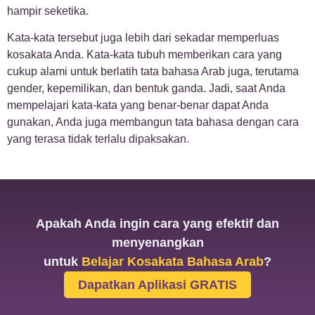
hampir seketika.
Kata-kata tersebut juga lebih dari sekadar memperluas
kosakata Anda. Kata-kata tubuh memberikan cara yang
cukup alami untuk berlatih tata bahasa Arab juga, terutama
gender, kepemilikan, dan bentuk ganda. Jadi, saat Anda
mempelajari kata-kata yang benar-benar dapat Anda
gunakan, Anda juga membangun tata bahasa dengan cara
yang terasa tidak terlalu dipaksakan.
Apakah Anda ingin cara yang efektif dan
menyenangkan
untuk
Belajar Kosakata Bahasa Arab
?
Dapatkan Aplikasi GRATIS