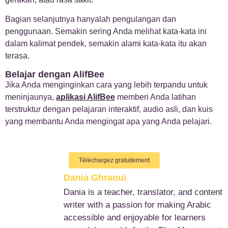
Bagian selanjutnya hanyalah pengulangan dan
penggunaan. Semakin sering Anda melihat kata-kata ini
dalam kalimat pendek, semakin alami kata-kata itu akan
terasa.
Belajar dengan AlifBee
Jika Anda menginginkan cara yang lebih terpandu untuk
meninjaunya,
aplikasi AlifBee
memberi Anda latihan
terstruktur dengan pelajaran interaktif, audio asli, dan kuis
yang membantu Anda mengingat apa yang Anda pelajari.
Téléchargez gratuitement
Dania Ghraoui
Dania is a teacher, translator, and content
writer with a passion for making Arabic
accessible and enjoyable for learners