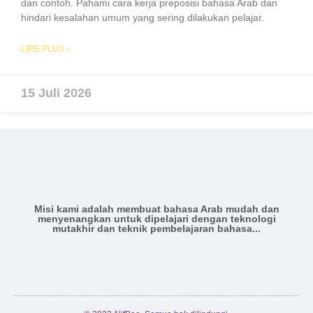
dan contoh. Pahami cara kerja preposisi bahasa Arab dan
hindari kesalahan umum yang sering dilakukan pelajar.
LIRE PLUS »
15 Juli 2026
Misi kami adalah membuat bahasa Arab mudah dan
menyenangkan untuk dipelajari dengan teknologi
mutakhir dan teknik pembelajaran bahasa...