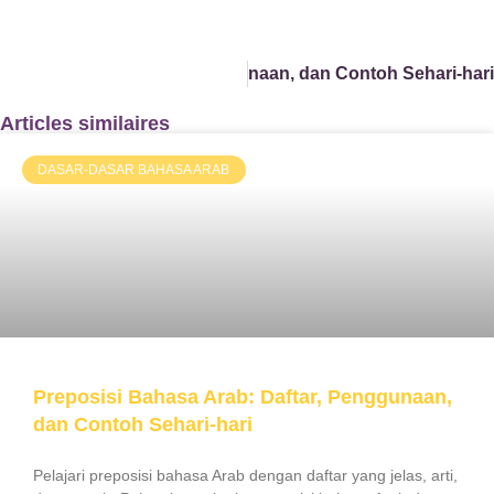
i Bahasa Arab: Daftar, Penggunaan, dan Contoh Sehari-hari
Articles similaires
DASAR-DASAR BAHASA ARAB
Preposisi Bahasa Arab: Daftar, Penggunaan,
dan Contoh Sehari-hari
Pelajari preposisi bahasa Arab dengan daftar yang jelas, arti,